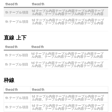
thead th
thead th
td テーブル内容テーブル内容テーブル内容テーブ
th テーブル項目
ル内容。テーブル内容テーブル内容テーブル内容
td テーブル内容テーブル内容テーブル内容テーブ
th テーブル項目
ル内容。テーブル内容テーブル内容テーブル内容
直線 上下
thead th
thead th
td テーブル内容テーブル内容テーブル内容テーブ
th テーブル項目
ル内容。テーブル内容テーブル内容テーブル内容
td テーブル内容テーブル内容テーブル内容テーブ
th テーブル項目
ル内容。テーブル内容テーブル内容テーブル内容
枠線
thead th
thead th
td テーブル内容テーブル内容テーブル内容テーブ
th テーブル項目
ル内容。テーブル内容テーブル内容テーブル内容
td テーブル内容テーブル内容テーブル内容テーブ
th テーブル項目
ル内容。テーブル内容テーブル内容テーブル内容