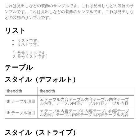
これは見出しなどの装飾のサンプルです。これは見出しなどの装飾のサ
ンプルです。これは見出しなどの装飾のサンプルです。これは見出しな
どの装飾のサンプルです。
リスト
リストです。
リストです。
番号リストです。
番号リストです。
テーブル
スタイル（デフォルト）
thead th
thead th
td テーブル内容テーブル内容テーブル内容テーブ
th テーブル項目
ル内容。テーブル内容テーブル内容テーブル内容
td テーブル内容テーブル内容テーブル内容テーブ
th テーブル項目
ル内容。テーブル内容テーブル内容テーブル内容
スタイル（ストライプ）