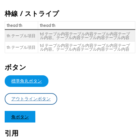
枠線 / ストライプ
thead th
thead th
td テーブル内容テーブル内容テーブル内容テーブ
th テーブル項目
ル内容。テーブル内容テーブル内容テーブル内容
td テーブル内容テーブル内容テーブル内容テーブ
th テーブル項目
ル内容。テーブル内容テーブル内容テーブル内容
ボタン
標準角丸ボタン
アウトラインボタン
角ボタン
引用