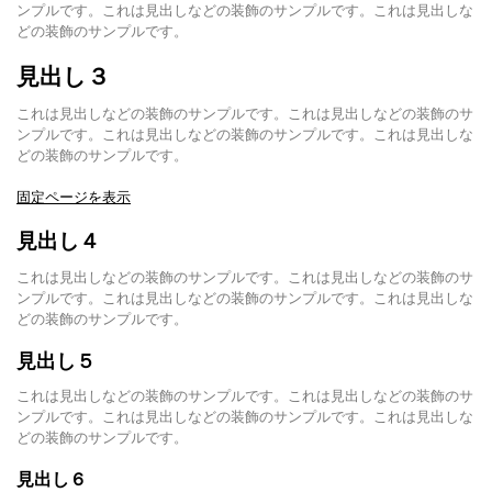
ンプルです。これは見出しなどの装飾のサンプルです。これは見出しな
どの装飾のサンプルです。
見出し３
これは見出しなどの装飾のサンプルです。これは見出しなどの装飾のサ
ンプルです。これは見出しなどの装飾のサンプルです。これは見出しな
どの装飾のサンプルです。
固定ページを表示
見出し４
これは見出しなどの装飾のサンプルです。これは見出しなどの装飾のサ
ンプルです。これは見出しなどの装飾のサンプルです。これは見出しな
どの装飾のサンプルです。
見出し５
これは見出しなどの装飾のサンプルです。これは見出しなどの装飾のサ
ンプルです。これは見出しなどの装飾のサンプルです。これは見出しな
どの装飾のサンプルです。
見出し６