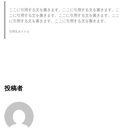
ここに引用する文を書きます。ここに引用する文を書きます。こ
こに引用する文を書きます。ここに引用する文を書きます。ここ
に引用する文を書きます。ここに引用する文を書きます。
引用元タイトル
投稿者